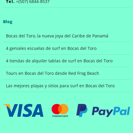
Tel.
+(507) 6844-8537
Blog
Bocas del Toro, la nueva joya del Caribe de Panamá
4 geniales escuelas de surf en Bocas del Toro
4 tiendas de alquiler tablas de surf en Bocas del Toro
Tours en Bocas del Toro desde Red Frog Beach
Las mejores playas y sitios para surf en Bocas del Toro