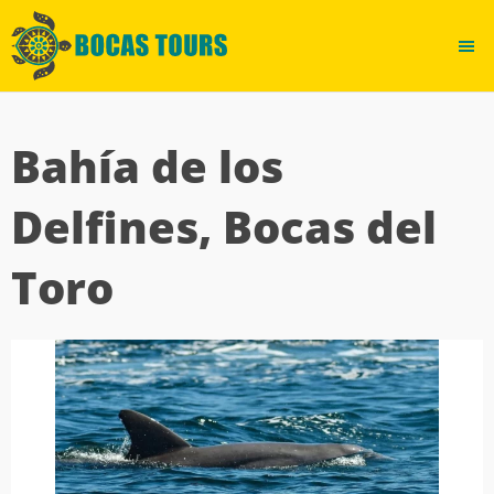
Bahía de los
Delfines, Bocas del
Toro