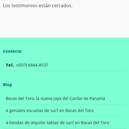
Los testimonios están cerrados.
Contácto
Tel.
+(507) 6844-8537
Blog
Bocas del Toro, la nueva joya del Caribe de Panamá
4 geniales escuelas de surf en Bocas del Toro
4 tiendas de alquiler tablas de surf en Bocas del Toro