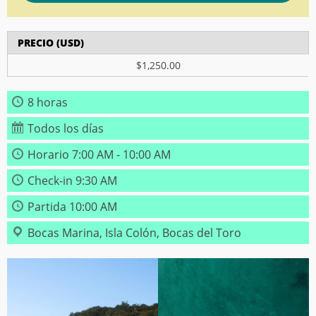
PRECIO (USD)
$1,250.00
8 horas
Todos los días
Horario 7:00 AM - 10:00 AM
Check-in 9:30 AM
Partida 10:00 AM
Bocas Marina, Isla Colón, Bocas del Toro