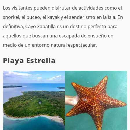
Los visitantes pueden disfrutar de actividades como el
snorkel, el buceo, el kayak y el senderismo en la isla. En
definitiva, Cayo Zapatilla es un destino perfecto para
aquellos que buscan una escapada de ensueño en
medio de un entorno natural espectacular.
Playa Estrella