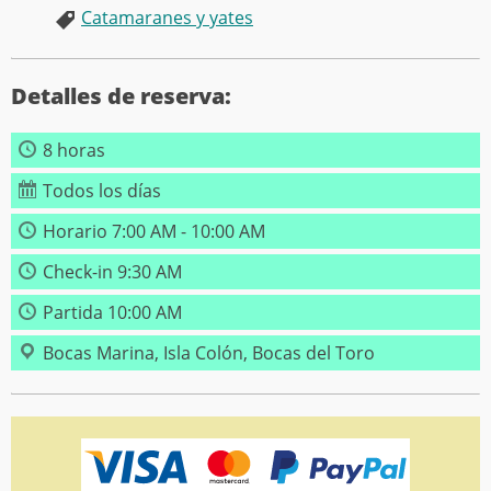
Catamaranes y yates
Detalles de reserva:
8 horas
Todos los días
Horario 7:00 AM - 10:00 AM
Check-in 9:30 AM
Partida 10:00 AM
Bocas Marina, Isla Colón, Bocas del Toro