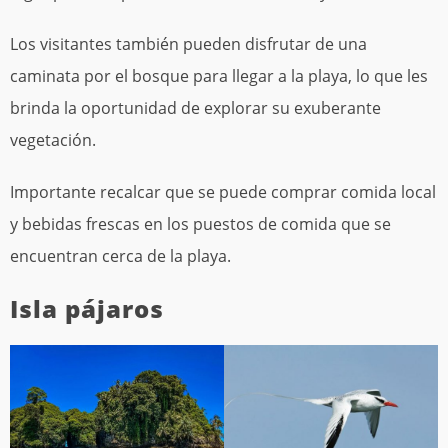
Los visitantes también pueden disfrutar de una
caminata por el bosque para llegar a la playa, lo que les
brinda la oportunidad de explorar su exuberante
vegetación.
Importante recalcar que se puede comprar comida local
y bebidas frescas en los puestos de comida que se
encuentran cerca de la playa.
Isla pájaros