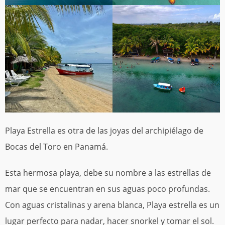
Playa Estrella es otra de las joyas del archipiélago de
Bocas del Toro en Panamá.
Esta hermosa playa, debe su nombre a las estrellas de
mar que se encuentran en sus aguas poco profundas.
Con aguas cristalinas y arena blanca, Playa estrella es un
lugar perfecto para nadar, hacer snorkel y tomar el sol.