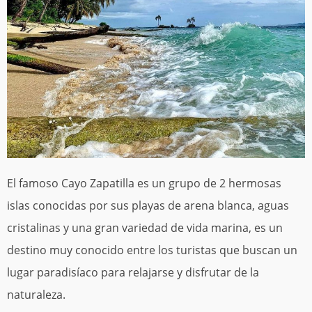
El famoso Cayo Zapatilla es un grupo de 2 hermosas
islas conocidas por sus playas de arena blanca, aguas
cristalinas y una gran variedad de vida marina, es un
destino muy conocido entre los turistas que buscan un
lugar paradisíaco para relajarse y disfrutar de la
naturaleza.