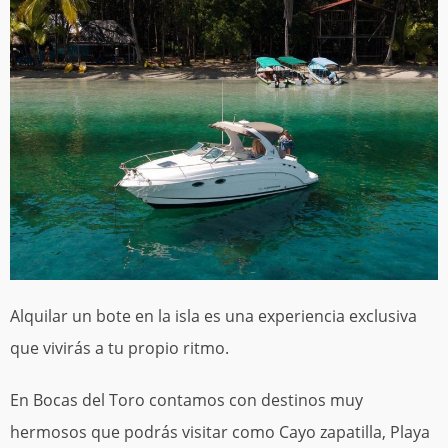
Alquilar un bote en la isla es una experiencia exclusiva
que vivirás a tu propio ritmo.
En Bocas del Toro contamos con destinos muy
hermosos que podrás visitar como Cayo zapatilla, Playa