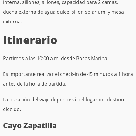
interna, sillones, sillones, capacidad para 2 camas,
ducha externa de agua dulce, sillon solarium, y mesa
externa.
Itinerario
Partimos a las 10:00 a.m. desde Bocas Marina
Es importante realizar el check-in de 45 minutos a 1 hora
antes de la hora de partida.
La duración del viaje dependerá del lugar del destino
elegido.
Cayo Zapatilla