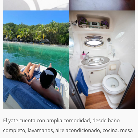
El yate cuenta con amplia comodidad, desde baño
completo, lavamanos, aire acondicionado, cocina, mesa