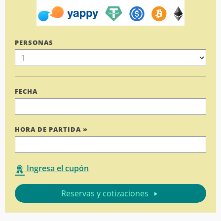
PERSONAS
FECHA
HORA DE PARTIDA »
Ingresa el cupón
Reservas y cotizaciones