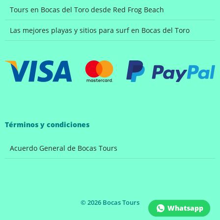
Tours en Bocas del Toro desde Red Frog Beach
Las mejores playas y sitios para surf en Bocas del Toro
Términos y condiciones
Acuerdo General de Bocas Tours
©
2026
Bocas Tours
Whatsapp