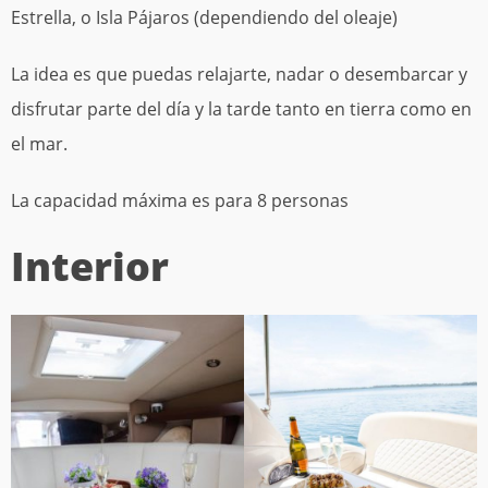
Estrella, o Isla Pájaros (dependiendo del oleaje)
La idea es que puedas relajarte, nadar o desembarcar y
disfrutar parte del día y la tarde tanto en tierra como en
el mar.
La capacidad máxima es para 8 personas
Interior