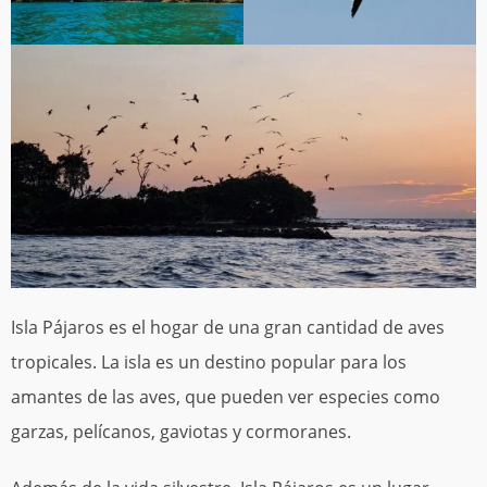
Isla Pájaros es el hogar de una gran cantidad de aves
tropicales. La isla es un destino popular para los
amantes de las aves, que pueden ver especies como
garzas, pelícanos, gaviotas y cormoranes.