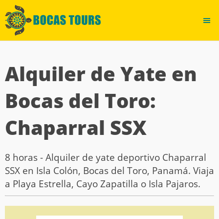
Alquiler de Yate en
Bocas del Toro:
Chaparral SSX
8 horas - Alquiler de yate deportivo Chaparral
SSX en Isla Colón, Bocas del Toro, Panamá. Viaja
a Playa Estrella, Cayo Zapatilla o Isla Pajaros.