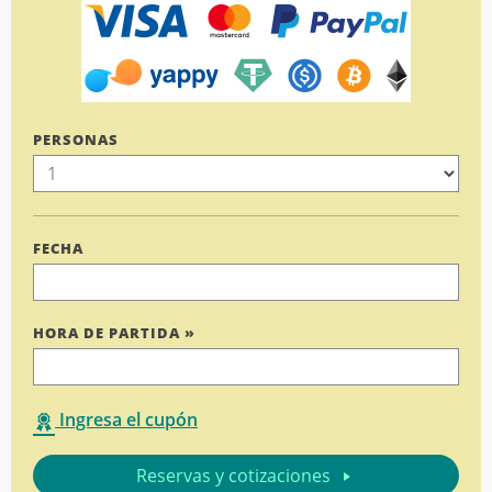
PERSONAS
FECHA
HORA DE PARTIDA »
Ingresa el cupón
Reservas y cotizaciones