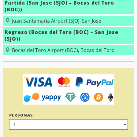
Partida (San Jose (SJO) – Bocas del Toro
(BOC))
Juan Santamaria Airport (SJO), San José
Regreso (Bocas del Toro (BOC) – San Jose
(SJO))
Bocas del Toro Airport (BOC), Bocas del Toro
PERSONAS