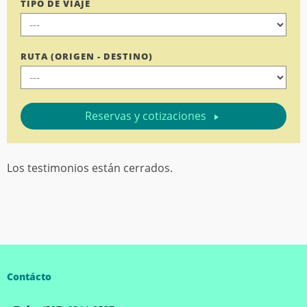
TIPO DE VIAJE
RUTA (ORIGEN - DESTINO)
Reservas y cotizaciones
Los testimonios están cerrados.
Contácto