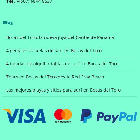
Tel.
+(507) 6844-8537
Blog
Bocas del Toro, la nueva joya del Caribe de Panamá
4 geniales escuelas de surf en Bocas del Toro
4 tiendas de alquiler tablas de surf en Bocas del Toro
Tours en Bocas del Toro desde Red Frog Beach
Las mejores playas y sitios para surf en Bocas del Toro