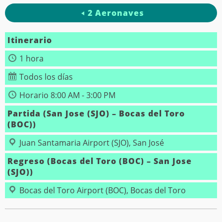
2 Aeronaves
Itinerario
1 hora
Todos los días
Horario 8:00 AM - 3:00 PM
Partida (San Jose (SJO) – Bocas del Toro
(BOC))
Juan Santamaria Airport (SJO), San José
Regreso (Bocas del Toro (BOC) – San Jose
(SJO))
Bocas del Toro Airport (BOC), Bocas del Toro