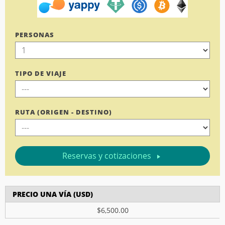
PERSONAS
TIPO DE VIAJE
RUTA (ORIGEN - DESTINO)
Reservas y cotizaciones
PRECIO UNA VÍA (USD)
$6,500.00