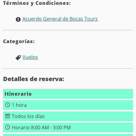
Términos y Condiciones:
Acuerdo General de Bocas Tours
Categorías:
Vuelos
Detalles de reserva:
Itinerario
1 hora
Todos los días
Horario 8:00 AM - 3:00 PM