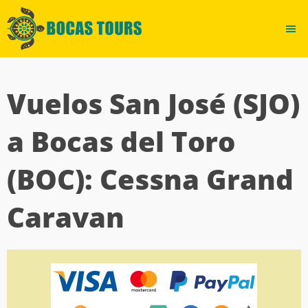
Vuelos San José (SJO)
a Bocas del Toro
(BOC): Cessna Grand
Caravan